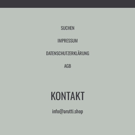
SUCHEN
IMPRESSUM
DATENSCHUTZERKLÄRUNG
AGB
KONTAKT
info@arutti.shop