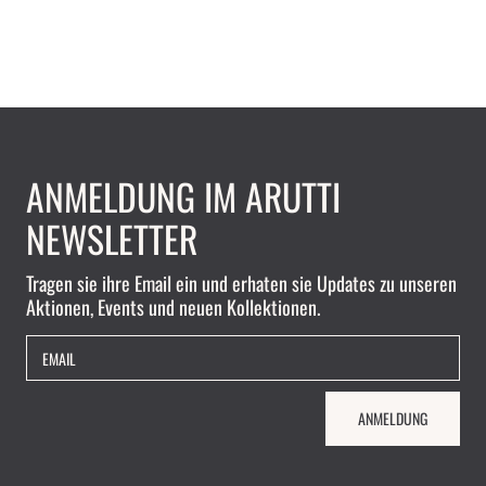
ANMELDUNG IM ARUTTI
NEWSLETTER
Tragen sie ihre Email ein und erhaten sie Updates zu unseren
Aktionen, Events und neuen Kollektionen.
EMAIL
ANMELDUNG